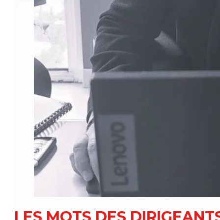
LES MOTS DES DIRIGEANT