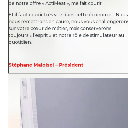
de notre offre « ActiMeat », me fait courir.
Et il faut courir très vite dans cette économie… Nous
nous remettrons en cause, nous vous challengeron
sur votre cœur de métier, mais conserverons
toujours « l’esprit » et notre rôle de stimulateur au
quotidien.
Stéphane Maloisel – Président