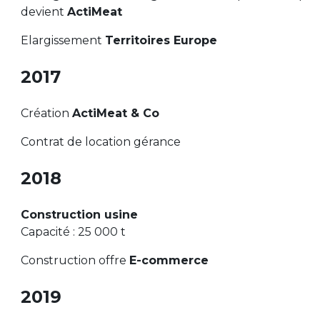
devient
ActiMeat
Elargissement
Territoires Europe
2017
Création
ActiMeat & Co
Contrat de location gérance
2018
Construction usine
Capacité : 25 000 t
Construction offre
E-commerce
2019