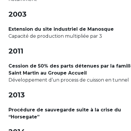
2003
Extension du site industriel de Manosque
Capacité de production multipliée par 3
2011
Cession de 50% des parts détenues par la famil
Saint Martin au Groupe Accueil
Développement d’un process de cuisson en tunnel
2013
Procédure de sauvegarde suite à la crise du
“Horsegate”