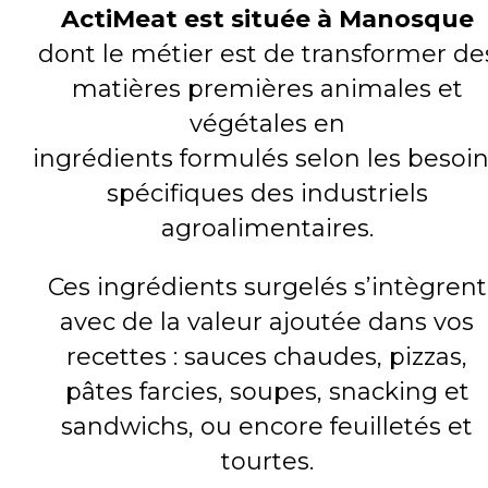
ActiMeat est située à Manosque
dont le métier est de transformer de
matières premières animales et
végétales en
ingrédients formulés selon les besoi
spécifiques des industriels
agroalimentaires.
Ces ingrédients surgelés s’intègrent
avec de la valeur ajoutée dans vos
recettes : sauces chaudes, pizzas,
pâtes farcies, soupes, snacking et
sandwichs, ou encore feuilletés et
tourtes.