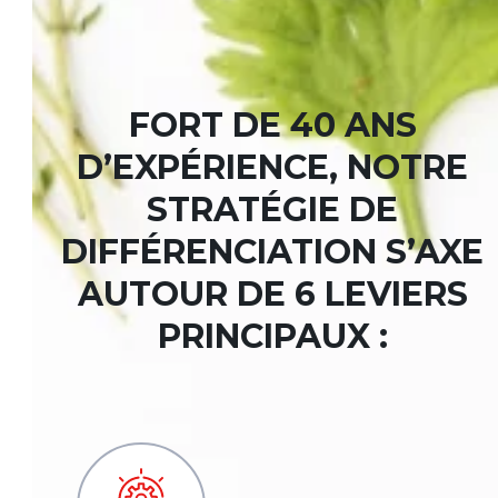
FORT DE 40 ANS
D’EXPÉRIENCE, NOTRE
STRATÉGIE DE
DIFFÉRENCIATION S’AXE
AUTOUR DE 6 LEVIERS
PRINCIPAUX :