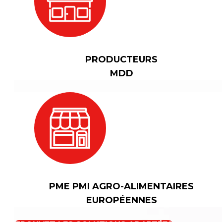
PRODUCTEURS
MDD
PME PMI AGRO-ALIMENTAIRES
EUROPÉENNES