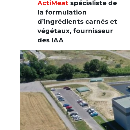
ActiMeat
spécialiste de
la formulation
d’ingrédients carnés et
végétaux, fournisseur
des IAA