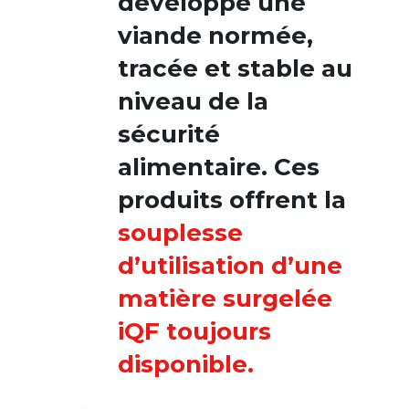
développé une
viande normée,
tracée et stable au
niveau de la
sécurité
alimentaire. Ces
produits offrent la
souplesse
d’utilisation d’une
matière surgelée
iQF toujours
disponible.