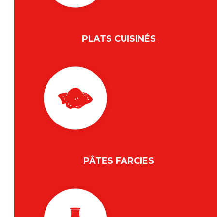
PLATS CUISINÉS
PÂTES FARCIES