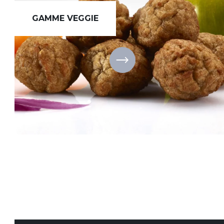
GAMME VEGGIE