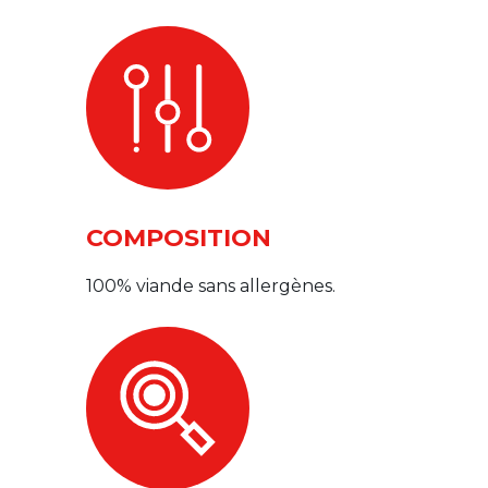
COMPOSITION
100% viande sans allergènes.