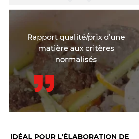
Rapport qualité/prix d’une
matière aux critères
normalisés
IDÉAL POUR L’ÉLABORATION DE