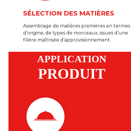
SÉLECTION DES MATIÈRES
Assemblage de matières premières en termes
d’origine, de types de morceaux, issues d’une
filière maîtrisée d’approvisionnement.
APPLICATION
PRODUIT