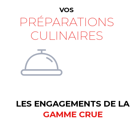
VOS
PRÉPARATIONS
CULINAIRES
LES ENGAGEMENTS DE LA
GAMME CRUE