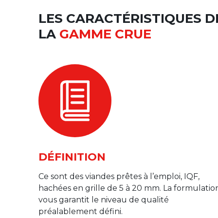
LES CARACTÉRISTIQUES D
LA
GAMME CRUE
DÉFINITION
Ce sont des viandes prêtes à l’emploi, IQF,
hachées en grille de 5 à 20 mm. La formulatio
vous garantit le niveau de qualité
préalablement défini.