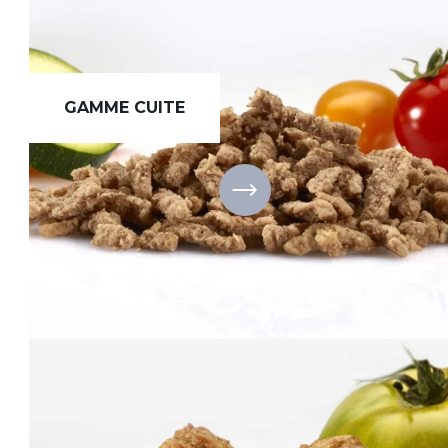
GAMME CUITE