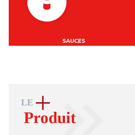
SAUCES